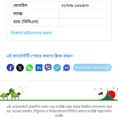
মোবাইল
০১৭০৮-১৬১৫০০
ফ্যাক্স
ব্যাচ (বিসিএস)
ভিকার্ড ডাউনলোড করুন
এই কনটেন্টটি শেয়ার করতে ক্লিক করুন
আপনার মতামত প্রদান করুন
এই ওয়েবসাইটে প্রকাশিত সকল তথ্য সংশ্লিষ্ট দপ্তর কর্তৃক নিয়মিত হালনাগাদ করা
হয়। তথ্যের যথার্থতা, নির্ভুলতা ও নির্ভরযোগ্যতা নিশ্চিত করতে সংশ্লিষ্ট দপ্তর সর্বদা
সচেষ্ট।