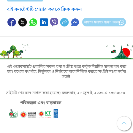
এই কনটেন্টটি শেয়ার করতে ক্লিক করুন
আপনার মতামত প্রদান করুন
এই ওয়েবসাইটে প্রকাশিত সকল তথ্য সংশ্লিষ্ট দপ্তর কর্তৃক নিয়মিত হালনাগাদ করা
হয়। তথ্যের যথার্থতা, নির্ভুলতা ও নির্ভরযোগ্যতা নিশ্চিত করতে সংশ্লিষ্ট দপ্তর সর্বদা
সচেষ্ট।
সাইটটি শেষ হাল-নাগাদ করা হয়েছে: মঙ্গলবার, ২৮ জুলাই, ২০২৬ এ ১৫:৪৩:১৬
পরিকল্পনা এবং বাস্তবায়ন